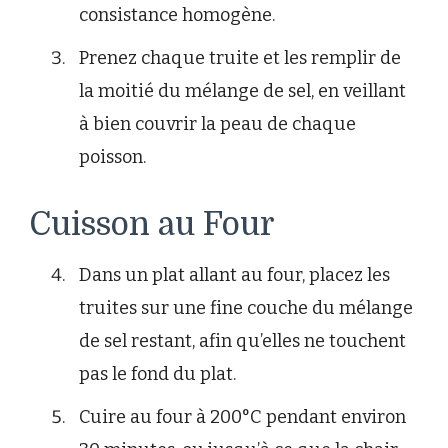
consistance homogène.
Prenez chaque truite et les remplir de
la moitié du mélange de sel, en veillant
à bien couvrir la peau de chaque
poisson.
Cuisson au Four
Dans un plat allant au four, placez les
truites sur une fine couche du mélange
de sel restant, afin qu’elles ne touchent
pas le fond du plat.
Cuire au four à 200°C pendant environ