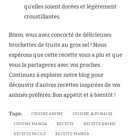
qu’elles soient dorées et légèrement
croustillantes.
Bravo, vous avez concocté de délicieuses
brochettes de truite au gros sel ! Nous
espérons que cette recette vous a plu et que
vous la partagerez avec vos proches.
Continuez à explorer notre blog pour
découvrir d’autres recettes inspirées de vos
animés préférés. Bon appétit et à bientôt !
Tags:
CUISINE ANIME
CUISINE JAPONAISE
CUISINE MANGA
RECETTE
RECETTE ANIME
RECETTE FACILE
RECETTE MANGA