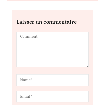
Laisser un commentaire