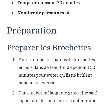
Temps de cuisson
: 30 minutes
Nombre de personnes
: 4
Préparation
Préparer les Brochettes
Faire tremper les bâtons de brochettes
en bois dans de l’eau froide pendant 30
minutes pour éviter qu’ils ne brûlent
pendant la cuisson.
Dans un bol, mélanger le gros sel, le saké
japonais et le sucre jusqu’à obtenir une