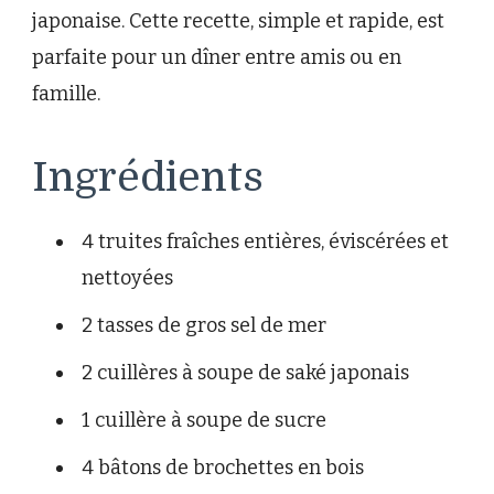
japonaise. Cette recette, simple et rapide, est
parfaite pour un dîner entre amis ou en
famille.
Ingrédients
4 truites fraîches entières, éviscérées et
nettoyées
2 tasses de gros sel de mer
2 cuillères à soupe de saké japonais
1 cuillère à soupe de sucre
4 bâtons de brochettes en bois