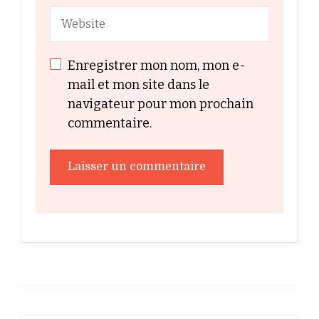
Enregistrer mon nom, mon e-
mail et mon site dans le
navigateur pour mon prochain
commentaire.