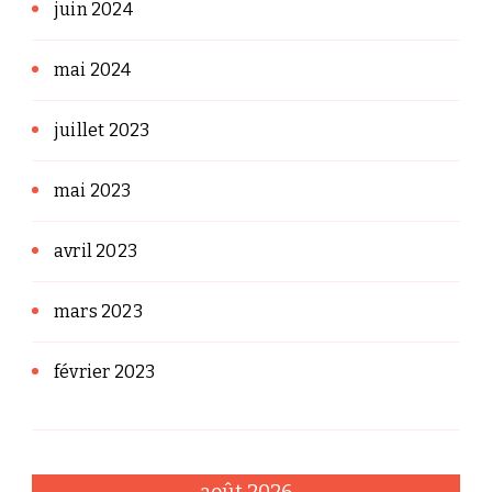
juin 2024
mai 2024
juillet 2023
mai 2023
avril 2023
mars 2023
février 2023