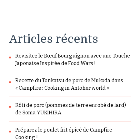
Articles récents
Revisitez le Bœuf Bourguignon avec une Touche
Japonaise Inspirée de Food Wars !
Recette du Tonkatsu de porc de Mukoda dans
« Campfire : Cooking in Antoher world »
Rôti de porc (pommes de terre enrobé de lard)
de Soma YUKIHIRA
Préparez le poulet frit épicé de Campfire
Cooking !