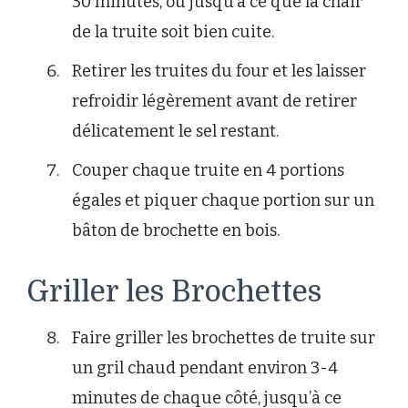
30 minutes, ou jusqu’à ce que la chair
de la truite soit bien cuite.
Retirer les truites du four et les laisser
refroidir légèrement avant de retirer
délicatement le sel restant.
Couper chaque truite en 4 portions
égales et piquer chaque portion sur un
bâton de brochette en bois.
Griller les Brochettes
Faire griller les brochettes de truite sur
un gril chaud pendant environ 3-4
minutes de chaque côté, jusqu’à ce