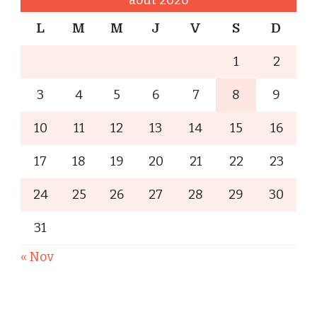
août 2026
L
M
M
J
V
S
D
1
2
3
4
5
6
7
8
9
10
11
12
13
14
15
16
17
18
19
20
21
22
23
24
25
26
27
28
29
30
31
« Nov