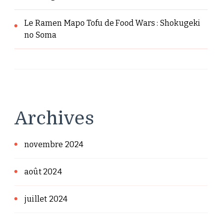
Le Ramen Mapo Tofu de Food Wars : Shokugeki
no Soma
Archives
novembre 2024
août 2024
juillet 2024