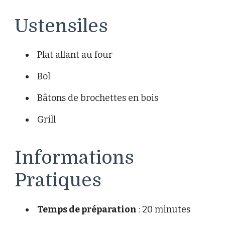
Ustensiles
Plat allant au four
Bol
Bâtons de brochettes en bois
Grill
Informations
Pratiques
Temps de préparation
: 20 minutes