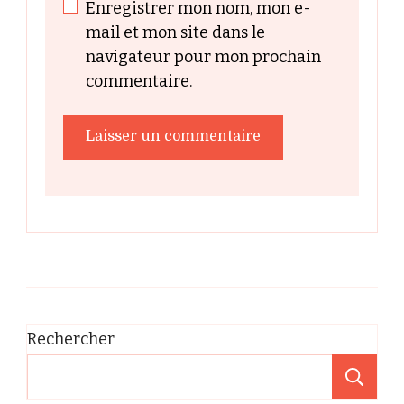
Enregistrer mon nom, mon e-
mail et mon site dans le
navigateur pour mon prochain
commentaire.
Rechercher
Re