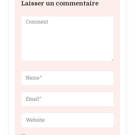
Laisser un commentaire