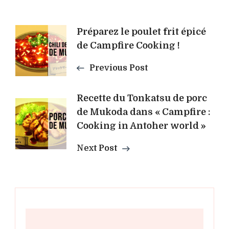
Post
Préparez le poulet frit épicé
de Campfire Cooking !
Navigation
Previous Post
Recette du Tonkatsu de porc
de Mukoda dans « Campfire :
Cooking in Antoher world »
Next Post