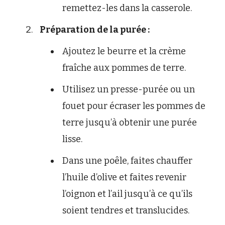
remettez-les dans la casserole.
Préparation de la purée :
Ajoutez le beurre et la crème
fraîche aux pommes de terre.
Utilisez un presse-purée ou un
fouet pour écraser les pommes de
terre jusqu’à obtenir une purée
lisse.
Dans une poêle, faites chauffer
l’huile d’olive et faites revenir
l’oignon et l’ail jusqu’à ce qu’ils
soient tendres et translucides.