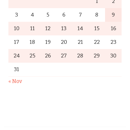
1
2
3
4
5
6
7
8
9
10
11
12
13
14
15
16
17
18
19
20
21
22
23
24
25
26
27
28
29
30
31
« Nov