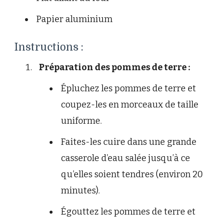
Papier aluminium
Instructions :
Préparation des pommes de terre :
Épluchez les pommes de terre et
coupez-les en morceaux de taille
uniforme.
Faites-les cuire dans une grande
casserole d’eau salée jusqu’à ce
qu’elles soient tendres (environ 20
minutes).
Égouttez les pommes de terre et