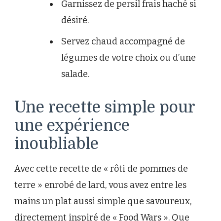
Garnissez de persil frais haché si
désiré.
Servez chaud accompagné de
légumes de votre choix ou d’une
salade.
Une recette simple pour
une expérience
inoubliable
Avec cette recette de « rôti de pommes de
terre » enrobé de lard, vous avez entre les
mains un plat aussi simple que savoureux,
directement inspiré de « Food Wars ». Que