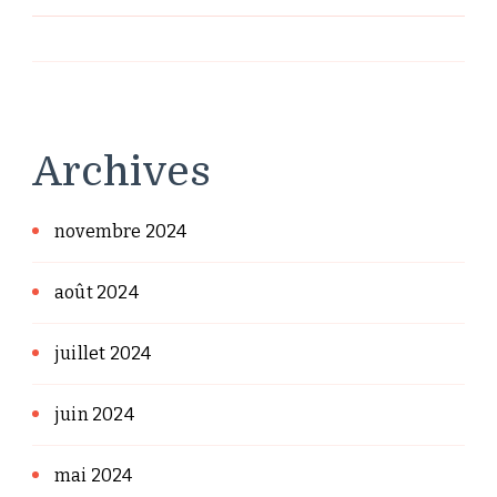
Archives
novembre 2024
août 2024
juillet 2024
juin 2024
mai 2024