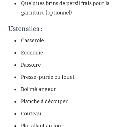
Quelques brins de persil frais pour la
garniture (optionnel)
Ustensiles :
Casserole
Économe
Passoire
Presse-purée ou fouet
Bol mélangeur
Planche à découper
Couteau
Plat allant au four