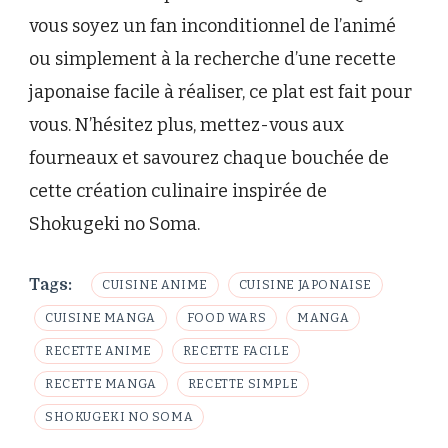
vous soyez un fan inconditionnel de l’animé
ou simplement à la recherche d’une recette
japonaise facile à réaliser, ce plat est fait pour
vous. N’hésitez plus, mettez-vous aux
fourneaux et savourez chaque bouchée de
cette création culinaire inspirée de
Shokugeki no Soma.
Tags:
CUISINE ANIME
CUISINE JAPONAISE
CUISINE MANGA
FOOD WARS
MANGA
RECETTE ANIME
RECETTE FACILE
RECETTE MANGA
RECETTE SIMPLE
SHOKUGEKI NO SOMA