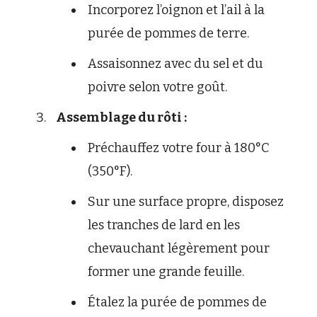
Incorporez l’oignon et l’ail à la
purée de pommes de terre.
Assaisonnez avec du sel et du
poivre selon votre goût.
Assemblage du rôti :
Préchauffez votre four à 180°C
(350°F).
Sur une surface propre, disposez
les tranches de lard en les
chevauchant légèrement pour
former une grande feuille.
Étalez la purée de pommes de