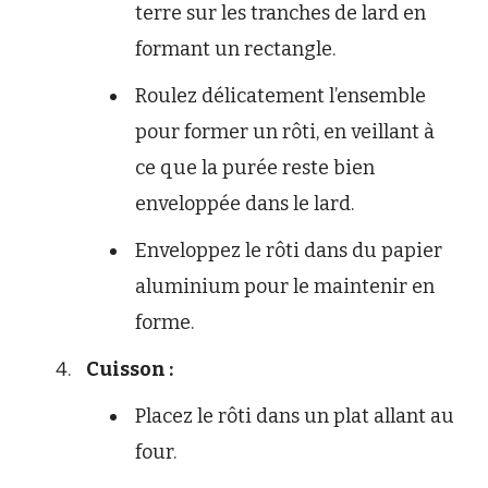
terre sur les tranches de lard en
formant un rectangle.
Roulez délicatement l’ensemble
pour former un rôti, en veillant à
ce que la purée reste bien
enveloppée dans le lard.
Enveloppez le rôti dans du papier
aluminium pour le maintenir en
forme.
Cuisson :
Placez le rôti dans un plat allant au
four.