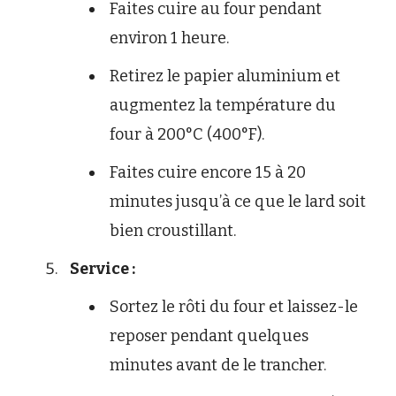
Faites cuire au four pendant
environ 1 heure.
Retirez le papier aluminium et
augmentez la température du
four à 200°C (400°F).
Faites cuire encore 15 à 20
minutes jusqu’à ce que le lard soit
bien croustillant.
Service :
Sortez le rôti du four et laissez-le
reposer pendant quelques
minutes avant de le trancher.