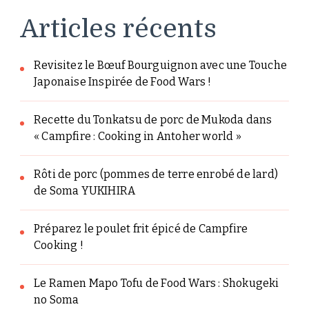
Articles récents
Revisitez le Bœuf Bourguignon avec une Touche
Japonaise Inspirée de Food Wars !
Recette du Tonkatsu de porc de Mukoda dans
« Campfire : Cooking in Antoher world »
Rôti de porc (pommes de terre enrobé de lard)
de Soma YUKIHIRA
Préparez le poulet frit épicé de Campfire
Cooking !
Le Ramen Mapo Tofu de Food Wars : Shokugeki
no Soma