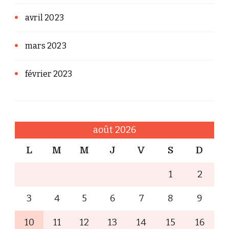
avril 2023
mars 2023
février 2023
août 2026
L
M
M
J
V
S
D
1
2
3
4
5
6
7
8
9
10
11
12
13
14
15
16