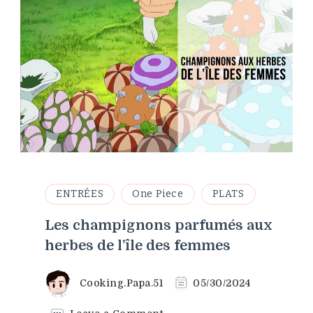
ENTRÉES
One Piece
PLATS
Les champignons parfumés aux
herbes de l’île des femmes
Cooking.Papa.51
05/30/2024