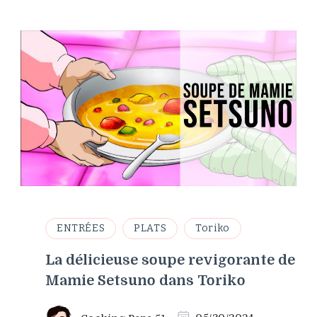
ENTRÉES
PLATS
Toriko
La délicieuse soupe revigorante de
Mamie Setsuno dans Toriko