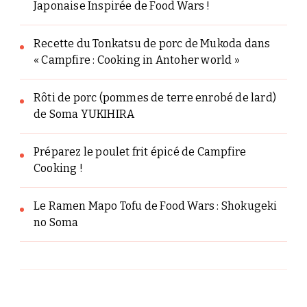
Japonaise Inspirée de Food Wars !
Recette du Tonkatsu de porc de Mukoda dans
« Campfire : Cooking in Antoher world »
Rôti de porc (pommes de terre enrobé de lard)
de Soma YUKIHIRA
Préparez le poulet frit épicé de Campfire
Cooking !
Le Ramen Mapo Tofu de Food Wars : Shokugeki
no Soma