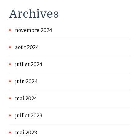
Archives
novembre 2024
août 2024
juillet 2024
juin 2024
mai 2024
juillet 2023
mai 2023