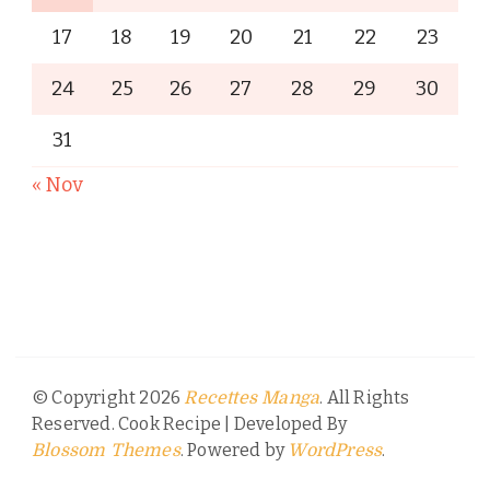
17
18
19
20
21
22
23
24
25
26
27
28
29
30
31
« Nov
© Copyright 2026
. All Rights
Recettes Manga
Reserved.
Cook Recipe | Developed By
. Powered by
.
Blossom Themes
WordPress