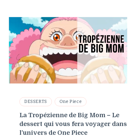
DESSERTS
One Piece
La Tropézienne de Big Mom – Le
dessert qui vous fera voyager dans
l’univers de One Piece