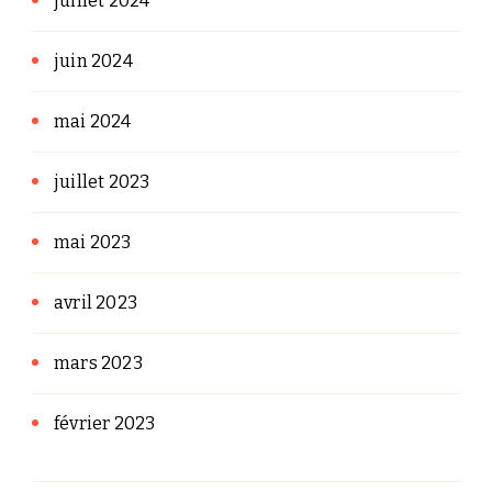
juillet 2024
juin 2024
mai 2024
juillet 2023
mai 2023
avril 2023
mars 2023
février 2023