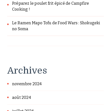
Préparez le poulet frit épicé de Campfire
Cooking !
Le Ramen Mapo Tofu de Food Wars : Shokugeki
no Soma
Archives
novembre 2024
août 2024