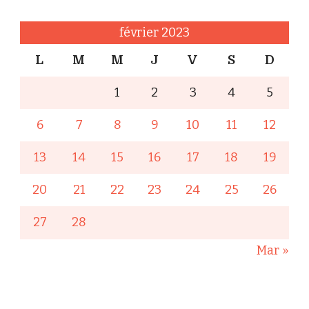
février 2023
L
M
M
J
V
S
D
1
2
3
4
5
6
7
8
9
10
11
12
13
14
15
16
17
18
19
20
21
22
23
24
25
26
27
28
Mar »