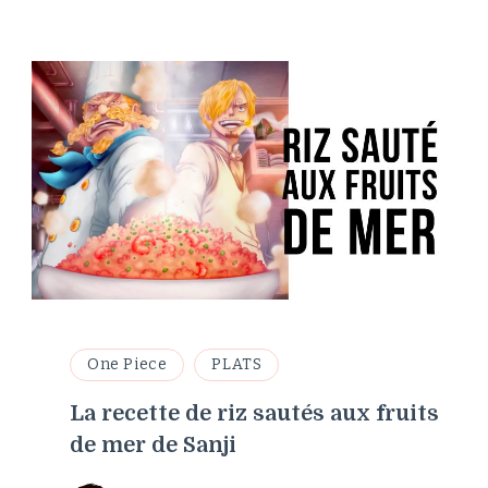
One Piece
PLATS
La recette de riz sautés aux fruits
de mer de Sanji