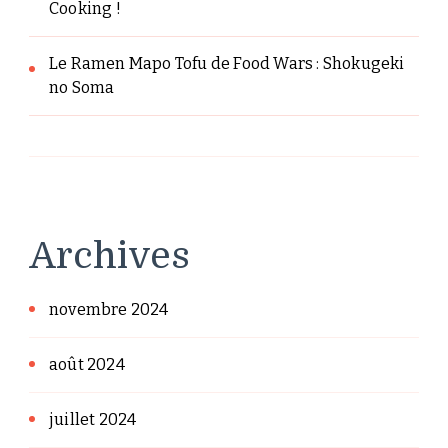
Cooking !
Le Ramen Mapo Tofu de Food Wars : Shokugeki
no Soma
Archives
novembre 2024
août 2024
juillet 2024