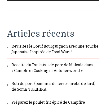
Articles récents
Revisitez le Bœuf Bourguignon avec une Touche
Japonaise Inspirée de Food Wars !
Recette du Tonkatsu de porc de Mukoda dans
« Campfire : Cooking in Antoher world »
Rôti de porc (pommes de terre enrobé de lard)
de Soma YUKIHIRA
Préparez le poulet frit épicé de Campfire