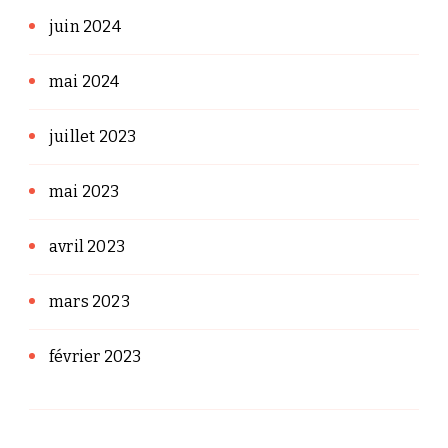
juin 2024
mai 2024
juillet 2023
mai 2023
avril 2023
mars 2023
février 2023