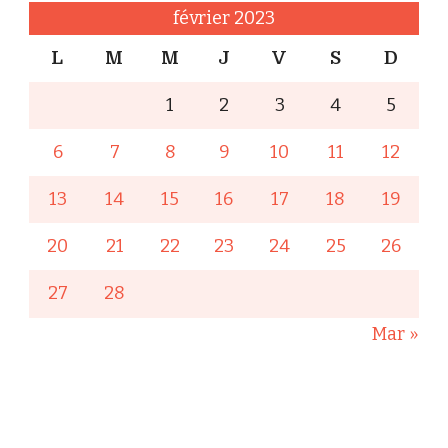
février 2023
L
M
M
J
V
S
D
1
2
3
4
5
6
7
8
9
10
11
12
13
14
15
16
17
18
19
20
21
22
23
24
25
26
27
28
Mar »