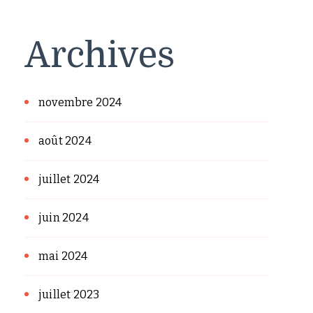
Archives
novembre 2024
août 2024
juillet 2024
juin 2024
mai 2024
juillet 2023