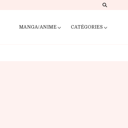
MANGA/ANIME
CATÉGORIES